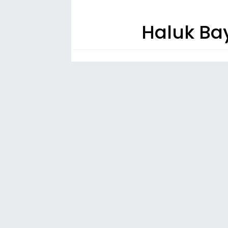
Haluk Ba