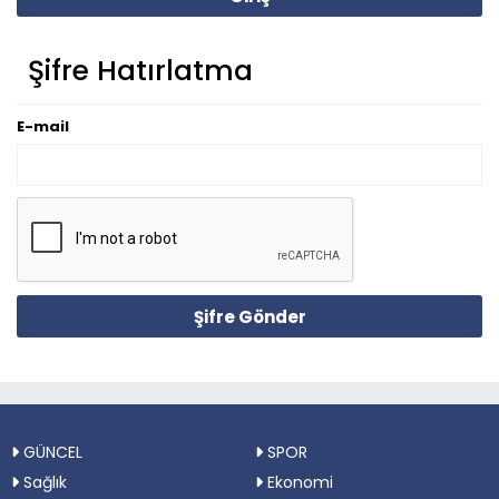
Şifre Hatırlatma
E-mail
Şifre Gönder
GÜNCEL
SPOR
Sağlık
Ekonomi