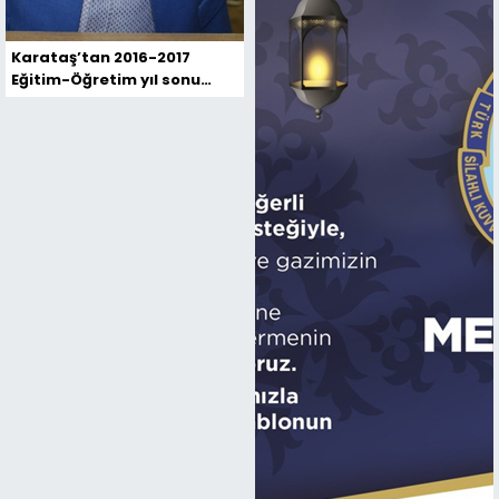
Karataş’tan 2016-2017
Eğitim-Öğretim yıl sonu
değerlendirmesi