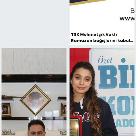
TSK Mehmetçik Vakfı
Ramazan bağışlarını kabul
ediyor