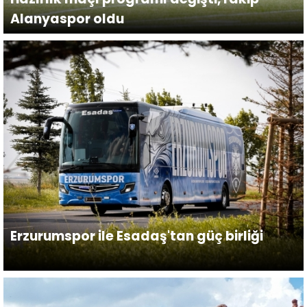
Alanyaspor oldu
Erzurumspor ile Esadaş'tan güç birliği