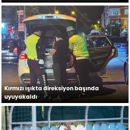
Kırmızı ışıkta direksiyon başında
uyuyakaldı