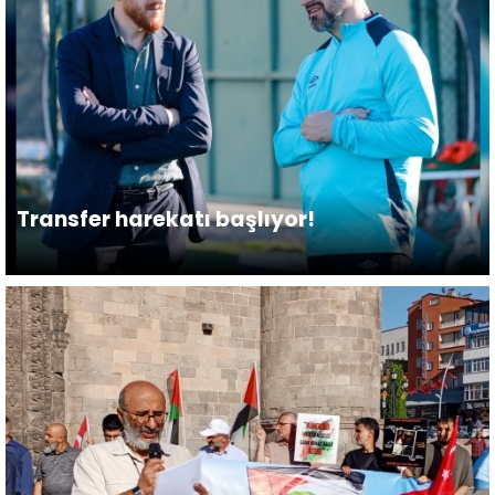
Transfer harekatı başlıyor!