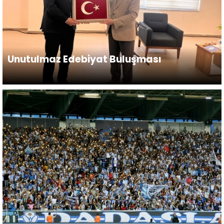
Unutulmaz Edebiyat Buluşması