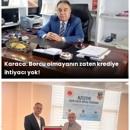
Karaca: Borcu olmayanın zaten krediye
ihtiyacı yok!