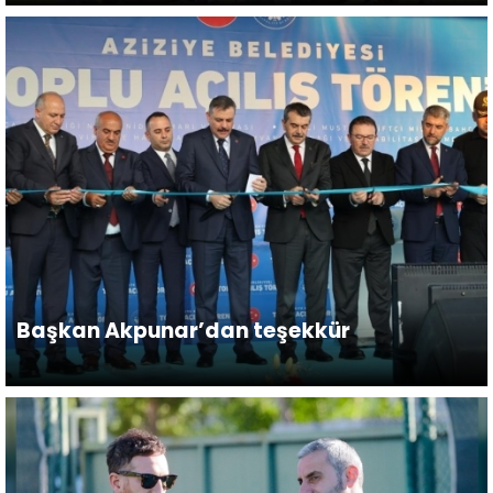
Başkan Akpunar’dan teşekkür