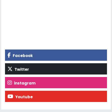
Facebook
Twitter
İnstagram
Youtube