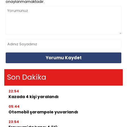
onaylanmamaktadır.
Yorumu Kaydet
Son Dakika
22:54
Kazada 4 kişi yaralandı
05:44
Otomobil şarampole yuvarlandı
23:54