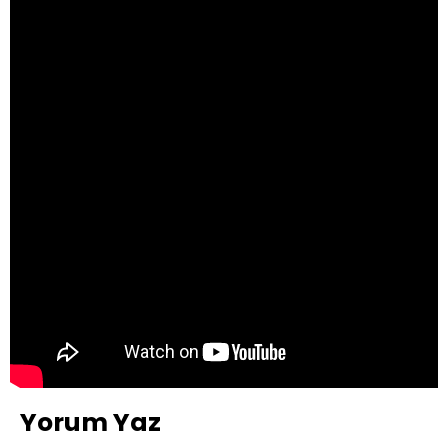
Yorum Yaz