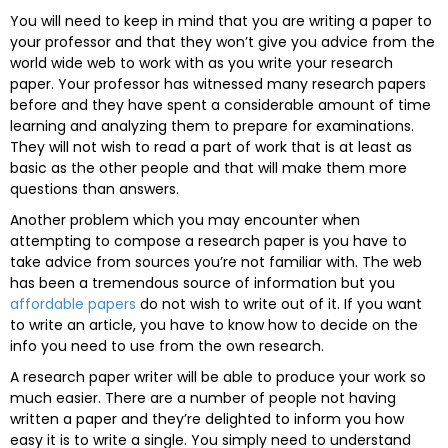
You will need
to keep in mind that you are writing a paper to
your professor and that they won’t give you advice from the
world wide web to work with as you write your research
paper. Your professor has witnessed many research papers
before and they have spent a considerable amount of time
learning and analyzing them to prepare for examinations.
They will not wish to read a part of work that is at least as
basic as the other people and that will make them more
questions than answers.
Another problem which you may encounter when
attempting to compose a research paper is you have to
take advice from sources you’re not familiar with. The web
has been a tremendous source of information but you
affordable papers
do not wish to write out of it. If you want
to write an article, you have to know how to decide on the
info you need to use from the own research.
A research paper writer will be able to produce your work so
much easier. There are a number of people not having
written a paper and they’re delighted to inform you how
easy it is to write a single. You simply need to understand