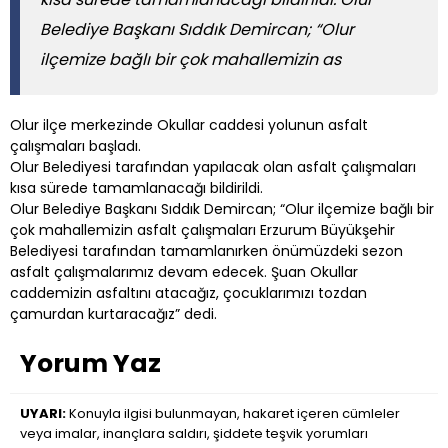
Belediye Başkanı Sıddık Demircan; “Olur
ilçemize bağlı bir çok mahallemizin as
Olur ilçe merkezinde Okullar caddesi yolunun asfalt
çalışmaları başladı.
Olur Belediyesi tarafından yapılacak olan asfalt çalışmaları
kısa sürede tamamlanacağı bildirildi.
Olur Belediye Başkanı Sıddık Demircan; “Olur ilçemize bağlı bir
çok mahallemizin asfalt çalışmaları Erzurum Büyükşehir
Belediyesi tarafından tamamlanırken önümüzdeki sezon
asfalt çalışmalarımız devam edecek. Şuan Okullar
caddemizin asfaltını atacağız, çocuklarımızı tozdan
çamurdan kurtaracağız” dedi.
Yorum Yaz
UYARI:
Konuyla ilgisi bulunmayan, hakaret içeren cümleler
veya imalar, inançlara saldırı, şiddete teşvik yorumları