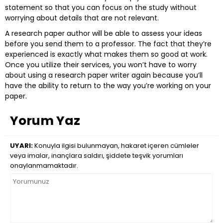
statement so that you can focus on the study without
worrying about details that are not relevant.
A research paper author will be able to assess your ideas
before you send them to a professor. The fact that they’re
experienced is exactly what makes them so good at work.
Once you utilize their services, you won’t have to worry
about using a research paper writer again because you’ll
have the ability to return to the way you’re working on your
paper.
Yorum Yaz
UYARI:
Konuyla ilgisi bulunmayan, hakaret içeren cümleler
veya imalar, inançlara saldırı, şiddete teşvik yorumları
onaylanmamaktadır.