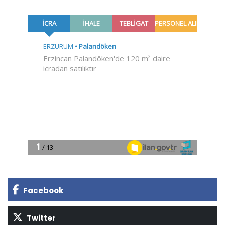
Facebook
Twitter