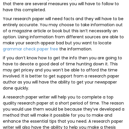
that there are several measures you will have to follow to
have this completed.
Your research paper will need facts and they will have to be
entirely accurate. You may choose to take information out
of a magazine article or book but this isn’t necessarily an
option. Using information from different sources are able to
make your search appear bad but you want to locate
grammar check paper free
the information.
If you don’t know how to get the info then you are going to
have to devote a good deal of time hunting down it. This
may get pricey and you won’t be able to afford the time
involved. It is better to get support from a research paper
author as you will have the ability to get your newspaper
done quickly.
A research paper writer will help you to complete a top
quality research paper at a short period of time. The reason
you would use them would be because they’ve developed a
method that will make it possible for you to make and
enhance the essential tips that you need. A research paper
writer will also have the ability to help you make a thesis