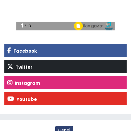
Facebook
Twitter
İnstagram
Youtube
Genel