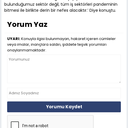
bulunduğumuz sektör değil, tüm iş sektörleri pandeminin
bitmesi ile birlikte derin bir nefes alacaktır.’ Diye konuştu.
Yorum Yaz
UYARI:
Konuyla ilgisi bulunmayan, hakaret içeren cümleler
veya imalar, inançlara saldırı, şiddete teşvik yorumları
onaylanmamaktadır.
Yorumu Kaydet