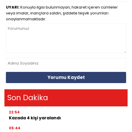
UYARI:
Konuyla ilgisi bulunmayan, hakaret içeren cümleler
veya imalar, inançlara saldırı, şiddete teşvik yorumları
onaylanmamaktadır.
Yorumu Kaydet
Son Dakika
22:54
Kazada 4 kişi yaralandı
05:44