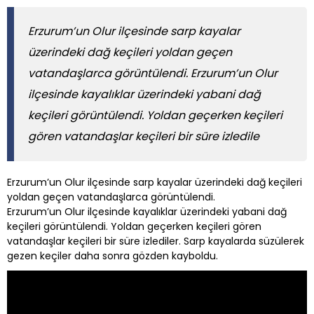
Erzurum’un Olur ilçesinde sarp kayalar
üzerindeki dağ keçileri yoldan geçen
vatandaşlarca görüntülendi. Erzurum’un Olur
ilçesinde kayalıklar üzerindeki yabani dağ
keçileri görüntülendi. Yoldan geçerken keçileri
gören vatandaşlar keçileri bir süre izledile
Erzurum’un Olur ilçesinde sarp kayalar üzerindeki dağ keçileri
yoldan geçen vatandaşlarca görüntülendi.
Erzurum’un Olur ilçesinde kayalıklar üzerindeki yabani dağ
keçileri görüntülendi. Yoldan geçerken keçileri gören
vatandaşlar keçileri bir süre izlediler. Sarp kayalarda süzülerek
gezen keçiler daha sonra gözden kayboldu.