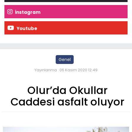
İnstagram
Youtube
Genel
Yayınlanma : 06 Kasım 2020 12:49
Olur’da Okullar
Caddesi asfalt oluyor