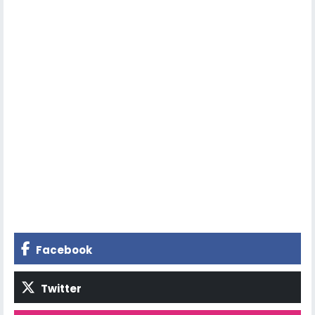
Facebook
Twitter