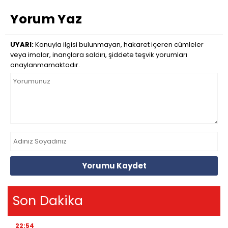
Yorum Yaz
UYARI:
Konuyla ilgisi bulunmayan, hakaret içeren cümleler
veya imalar, inançlara saldırı, şiddete teşvik yorumları
onaylanmamaktadır.
Yorumu Kaydet
Son Dakika
22:54