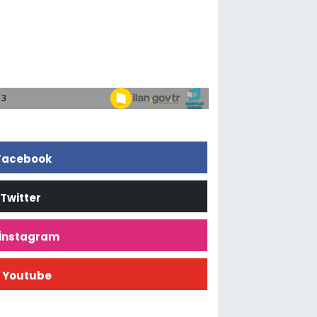
Facebook
Twitter
İnstagram
Youtube