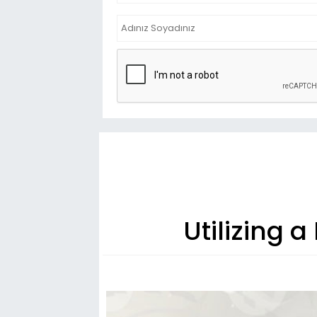
Utilizing 