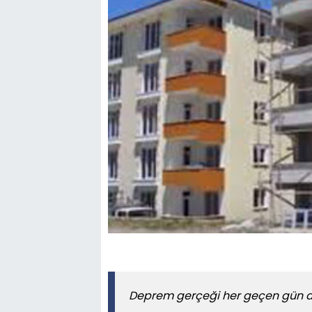
Deprem gerçeği her geçen gün art