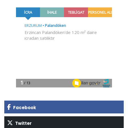
Facebook
Twitter