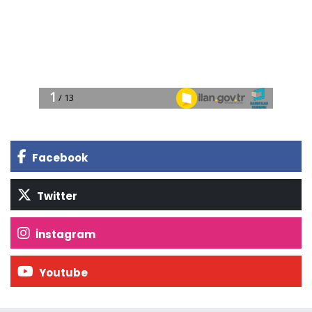
Facebook
Twitter
İnstagram
Youtube