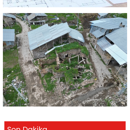
Son Dakika