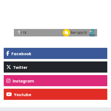
Facebook
Twitter
İnstagram
Youtube