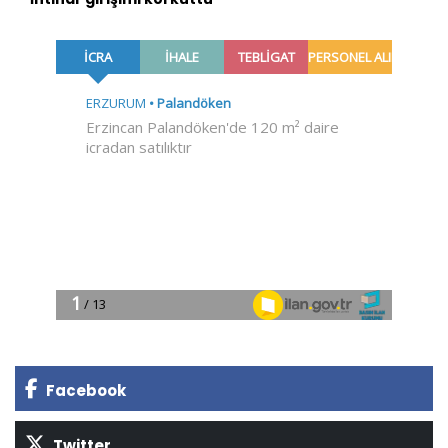
Facebook
Twitter