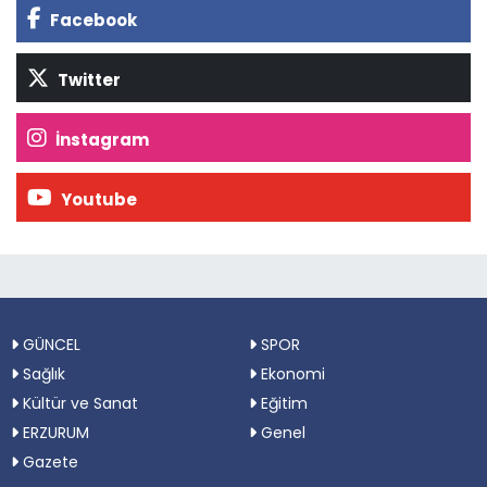
Facebook
Twitter
İnstagram
Youtube
GÜNCEL
SPOR
Sağlık
Ekonomi
Kültür ve Sanat
Eğitim
ERZURUM
Genel
Gazete