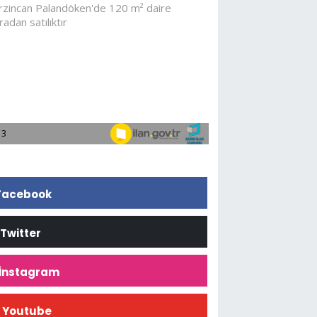
Facebook
Twitter
İnstagram
Youtube