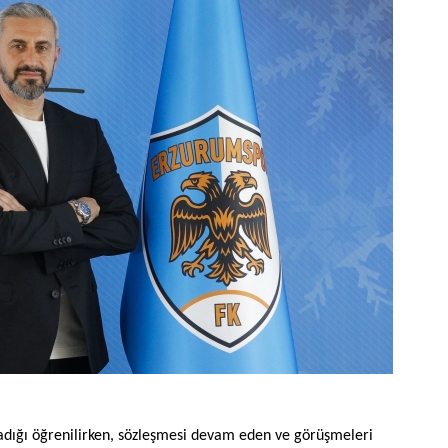
dığı öğrenilirken, sözleşmesi devam eden ve görüşmeleri