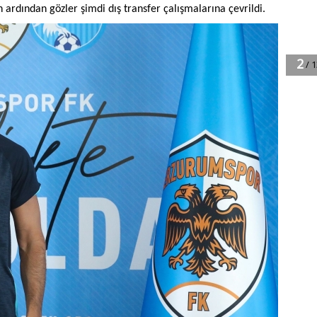
ardından gözler şimdi dış transfer çalışmalarına çevrildi.