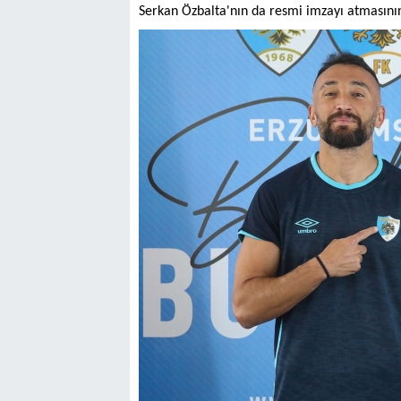
Serkan Özbalta'nın da resmi imzayı atmasının 