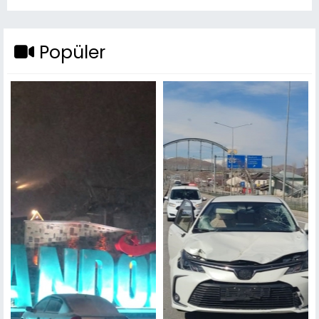
Popüler