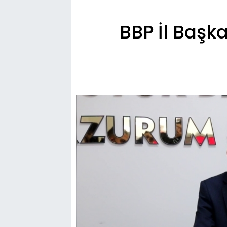
BBP İl Başka