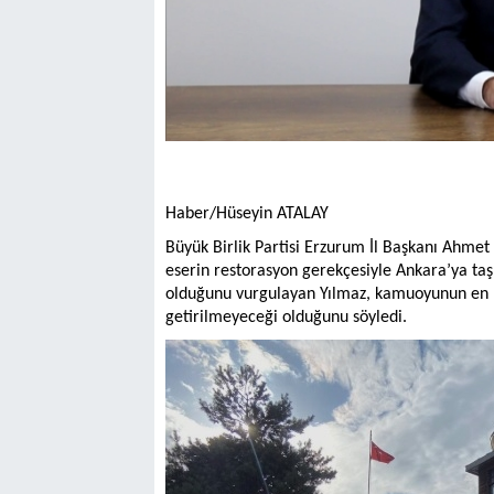
Haber/Hüseyin ATALAY
Büyük Birlik Partisi Erzurum İl Başkanı Ahmet
eserin restorasyon gerekçesiyle Ankara’ya taş
olduğunu vurgulayan Yılmaz, kamuoyunun en bü
getirilmeyeceği olduğunu söyledi.