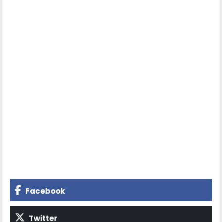
Facebook
Twitter