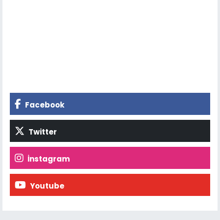
Facebook
Twitter
İnstagram
Youtube