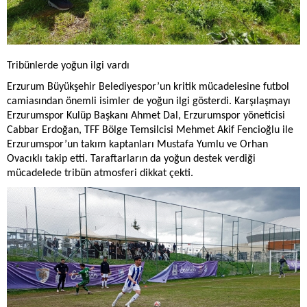
Tribünlerde yoğun ilgi vardı
Erzurum Büyükşehir Belediyespor’un kritik mücadelesine futbol
camiasından önemli isimler de yoğun ilgi gösterdi. Karşılaşmayı
Erzurumspor Kulüp Başkanı Ahmet Dal, Erzurumspor yöneticisi
Cabbar Erdoğan, TFF Bölge Temsilcisi Mehmet Akif Fencioğlu ile
Erzurumspor’un takım kaptanları Mustafa Yumlu ve Orhan
Ovacıklı takip etti. Taraftarların da yoğun destek verdiği
mücadelede tribün atmosferi dikkat çekti.