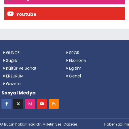
Youtube
GÜNCEL
SPOR
Sağlık
Ekonomi
Kültür ve Sanat
Eğitim
ERZURUM
Genel
Gazete
Sosyal Medya
© Bütün hakları saklıdır. Milletin Sesi Gazetesi
Haber Yazılımı