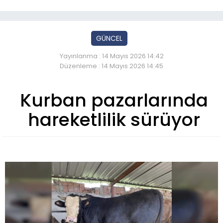
GÜNCEL
Yayınlanma : 14 Mayıs 2026 14:42
Düzenleme : 14 Mayıs 2026 14:45
Kurban pazarlarında
hareketlilik sürüyor