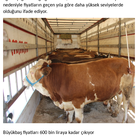
nedeniyle fiyatların geçen yıla göre daha yüksek seviyelerde
olduğunu ifade ediyor.
Büyükbaş fiyatları 600 bin liraya kadar çıkıyor