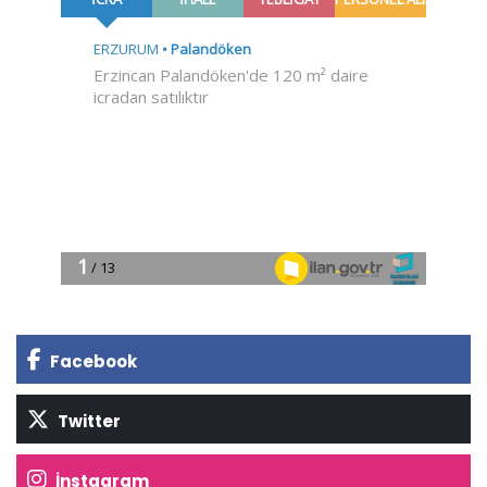
Facebook
Twitter
İnstagram