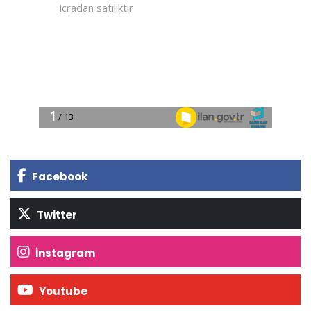
Facebook
Twitter
İnstagram
Youtube