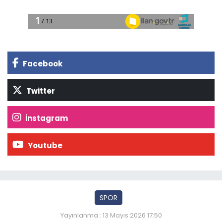
Facebook
Twitter
İnstagram
Youtube
SPOR
Yayınlanma : 13 Mayıs 2026 17:50