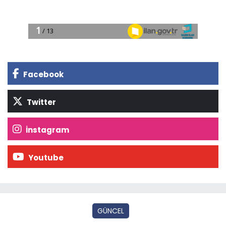
Facebook
Twitter
İnstagram
Youtube
GÜNCEL