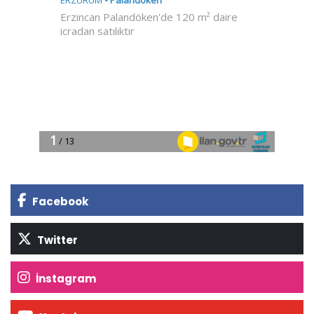
Facebook
Twitter
İnstagram