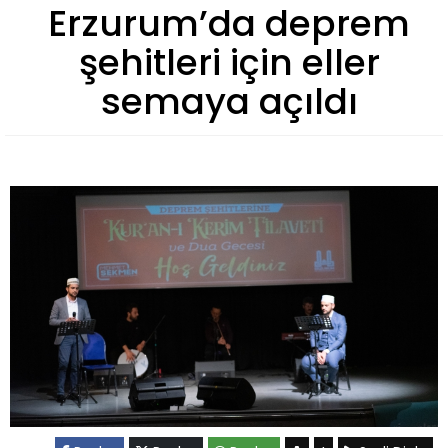
Erzurum’da deprem
şehitleri için eller
semaya açıldı