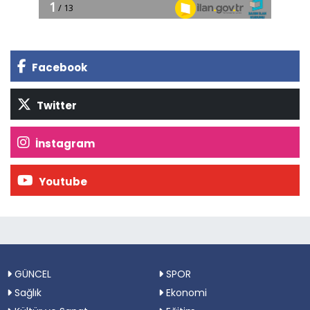
Facebook
Twitter
İnstagram
Youtube
GÜNCEL
SPOR
Sağlık
Ekonomi