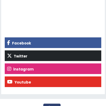
Facebook
Twitter
İnstagram
Youtube