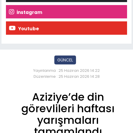
İnstagram
Youtube
GÜNCEL
Yayınlanma : 25 Haziran 2026 14:22
Düzenleme : 25 Haziran 2026 14:28
Aziziye’de din
görevlileri haftası
yarışmaları
tamamlandı