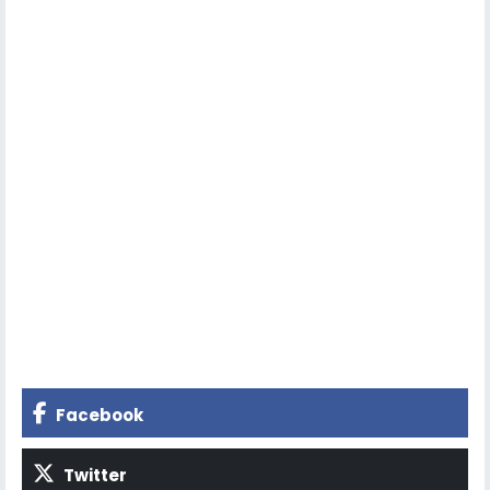
Facebook
Twitter