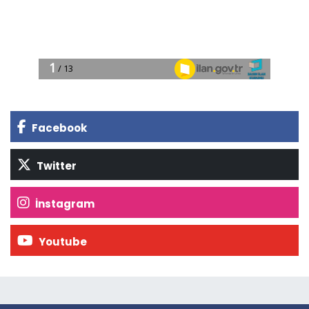
Facebook
Twitter
İnstagram
Youtube