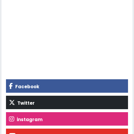
Facebook
Twitter
İnstagram