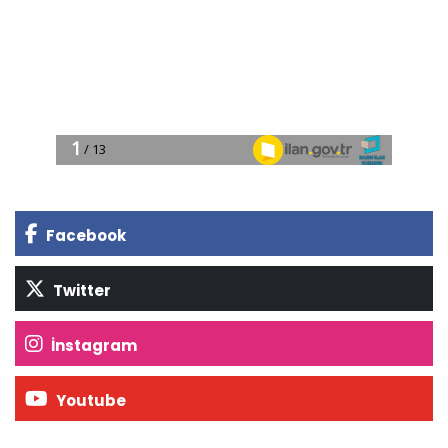
Facebook
Twitter
İnstagram
Youtube