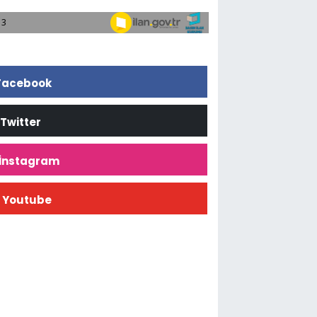
Facebook
Twitter
İnstagram
Youtube