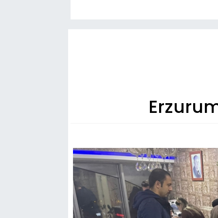
Erzurum