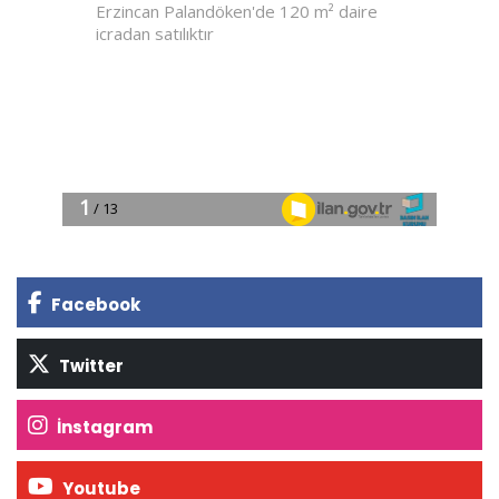
Facebook
Twitter
İnstagram
Youtube