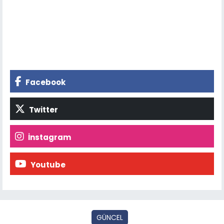
Facebook
Twitter
İnstagram
Youtube
GÜNCEL