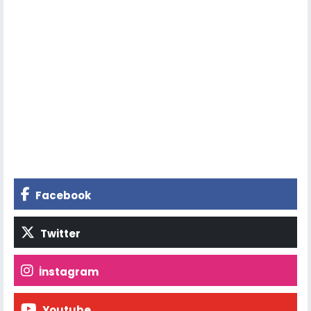
Facebook
Twitter
İnstagram
Youtube