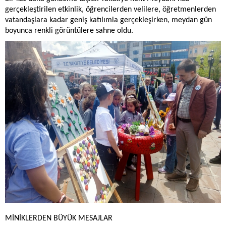
gerçekleştirilen etkinlik, öğrencilerden velilere, öğretmenlerden
vatandaşlara kadar geniş katılımla gerçekleşirken, meydan gün
boyunca renkli görüntülere sahne oldu.
MİNİKLERDEN BÜYÜK MESAJLAR