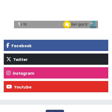
Facebook
Twitter
İnstagram
Youtube