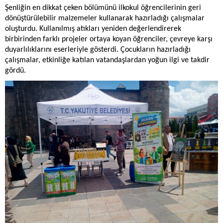
Şenliğin en dikkat çeken bölümünü ilkokul öğrencilerinin geri
dönüştürülebilir malzemeler kullanarak hazırladığı çalışmalar
oluşturdu. Kullanılmış atıkları yeniden değerlendirerek
birbirinden farklı projeler ortaya koyan öğrenciler, çevreye karşı
duyarlılıklarını eserleriyle gösterdi. Çocukların hazırladığı
çalışmalar, etkinliğe katılan vatandaşlardan yoğun ilgi ve takdir
gördü.