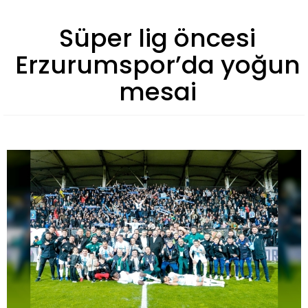
Süper lig öncesi
Erzurumspor’da yoğun
mesai