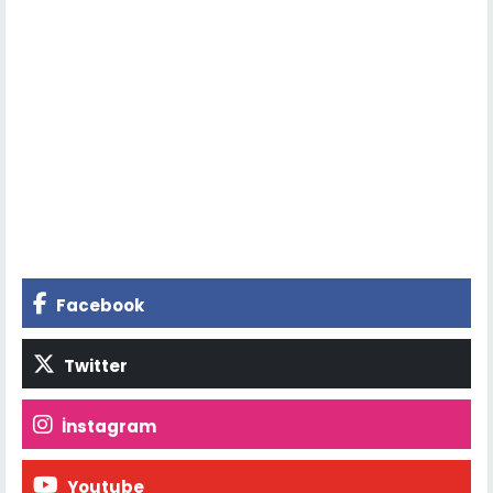
Facebook
Twitter
İnstagram
Youtube