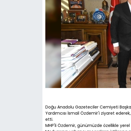
Doğu Anadolu Gazeteciler Cemiyeti Başk
Yardımcısı İsmail Özdemir'i ziyaret ederek,
etti.
MHP'li Özdemir, günümüzde özellikle yerel