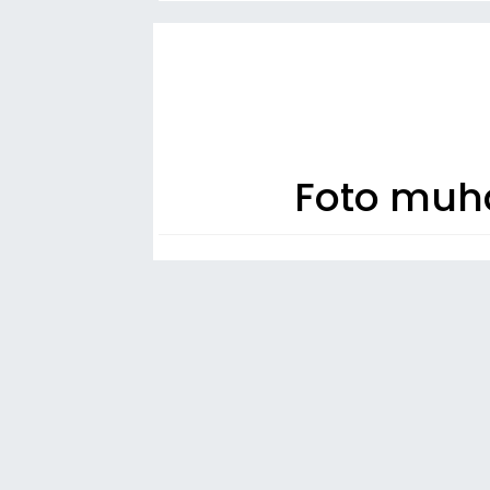
Foto muha