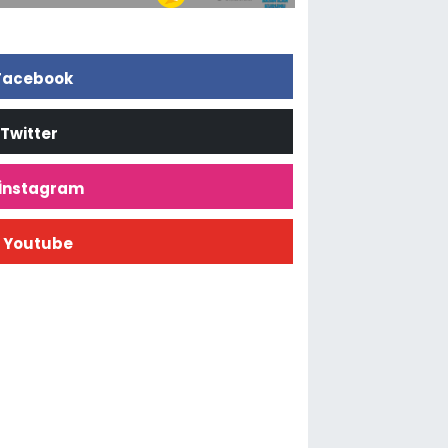
Facebook
Twitter
İnstagram
Youtube