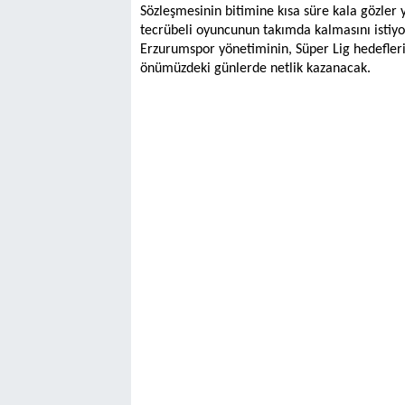
Sözleşmesinin bitimine kısa süre kala gözler 
tecrübeli oyuncunun takımda kalmasını istiyo
Erzurumspor yönetiminin, Süper Lig hedefleri d
önümüzdeki günlerde netlik kazanacak.