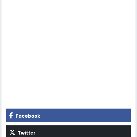
Facebook
Twitter