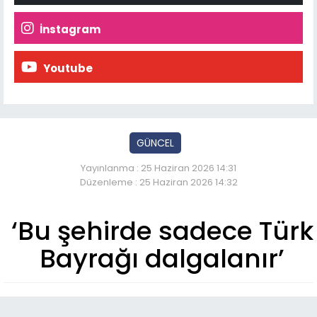
İnstagram
Youtube
GÜNCEL
Yayınlanma : 25 Haziran 2026 14:31
Düzenleme : 25 Haziran 2026 14:32
‘Bu şehirde sadece Türk
Bayrağı dalgalanır’