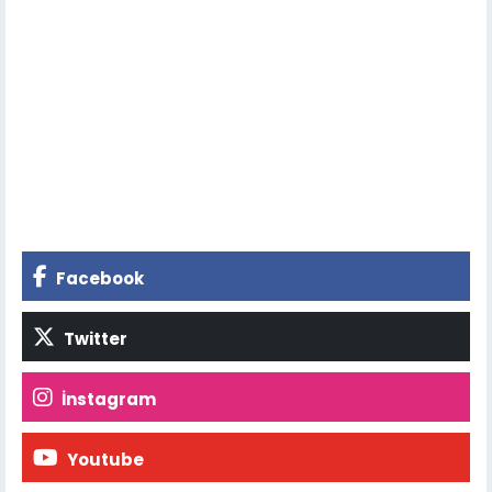
Facebook
Twitter
İnstagram
Youtube