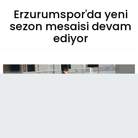
Erzurumspor'da yeni
sezon mesaisi devam
ediyor