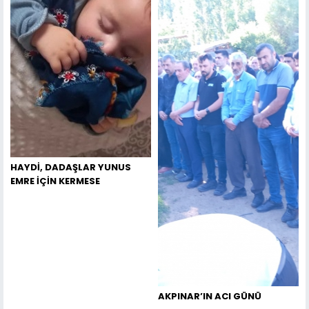
HAYDİ, DADAŞLAR YUNUS
EMRE İÇİN KERMESE
AKPINAR’IN ACI GÜNÜ