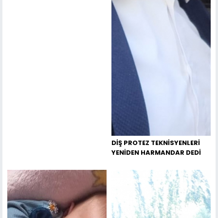
DİŞ PROTEZ TEKNİSYENLERİ
YENİDEN HARMANDAR DEDİ