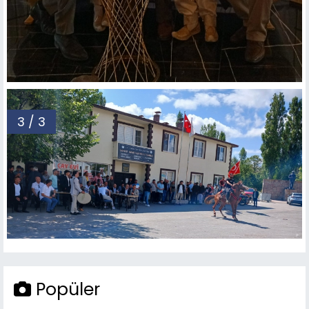
3 / 3
Popüler