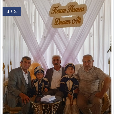
3 / 2