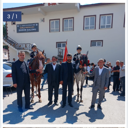
3 / 1