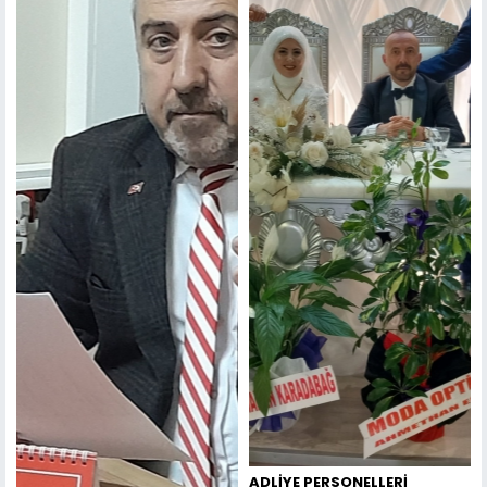
ADLİYE PERSONELLERİ