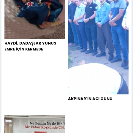
HAYDİ, DADAŞLAR YUNUS
EMRE İÇİN KERMESE
AKPINAR’IN ACI GÜNÜ