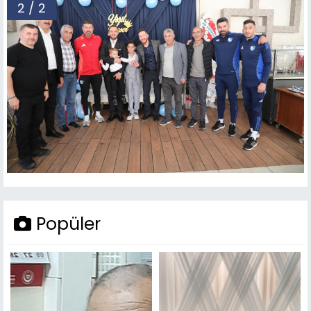
2 / 2
Popüler